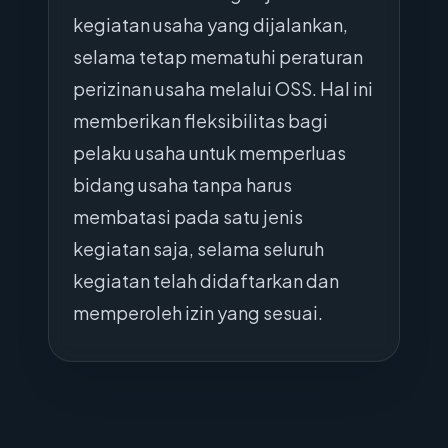
kegiatan usaha yang dijalankan,
selama tetap mematuhi peraturan
perizinan usaha melalui OSS. Hal ini
memberikan fleksibilitas bagi
pelaku usaha untuk memperluas
bidang usaha tanpa harus
membatasi pada satu jenis
kegiatan saja, selama seluruh
kegiatan telah didaftarkan dan
memperoleh izin yang sesuai.