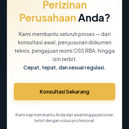
Perizinan
Perusahaan
Anda?
Kami membantu seluruh proses — dari
konsultasi awal, penyusunan dokumen
teknis, pengajuan resmi OSS RBA, hingga
izin terbit.
Cepat, tepat, dan sesuai regulasi.
Konsultasi Sekarang
Kami siap membantu Anda dari awal hingga perizinan
terbit dengan solusi profesional.