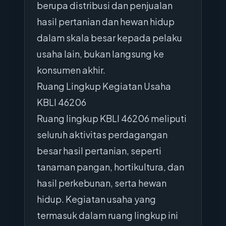
berupa distribusi dan penjualan
hasil pertanian dan hewan hidup
dalam skala besar kepada pelaku
usaha lain, bukan langsung ke
konsumen akhir.
Ruang Lingkup Kegiatan Usaha
KBLI 46206
Ruang lingkup KBLI 46206 meliputi
seluruh aktivitas perdagangan
besar hasil pertanian, seperti
tanaman pangan, hortikultura, dan
hasil perkebunan, serta hewan
hidup. Kegiatan usaha yang
termasuk dalam ruang lingkup ini