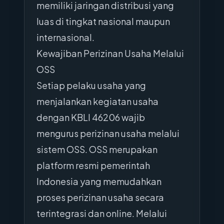
memiliki jaringan distribusi yang
luas di tingkat nasional maupun
internasional.
Kewajiban Perizinan Usaha Melalui
OSS
Setiap pelaku usaha yang
menjalankan kegiatan usaha
dengan KBLI 46206 wajib
mengurus perizinan usaha melalui
sistem OSS. OSS merupakan
platform resmi pemerintah
Indonesia yang memudahkan
proses perizinan usaha secara
terintegrasi dan online. Melalui