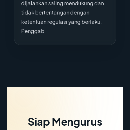
dijalankan saling mendukung dan
tidak bertentangan dengan
ketentuan regulasi yang berlaku.
Penggab
Siap Mengurus