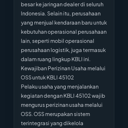
besar ke jaringan dealer di seluruh
Indonesia. Selain itu, perusahaan
yang menjual kendaraan baru untuk
kebutuhan operasional perusahaan
lain, seperti mobil operasional
perusahaan logistik, juga termasuk
dalam ruang lingkup KBLI ini.
Kewajiban Perizinan Usaha melalui
OSS untuk KBLI 45102
Pelaku usaha yang menjalankan
kegiatan dengan KBLI 45102 wajib
mengurus perizinan usaha melalui
OSS. OSS merupakan sistem
terintegrasi yang dikelola