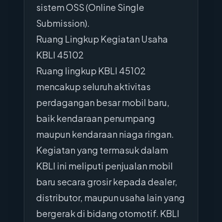
sistem OSS (Online Single
Submission).
Ruang Lingkup Kegiatan Usaha
KBLI 45102
Ruang lingkup KBLI 45102
mencakup seluruh aktivitas
perdagangan besar mobil baru,
baik kendaraan penumpang
maupun kendaraan niaga ringan.
Kegiatan yang termasuk dalam
KBLI ini meliputi penjualan mobil
baru secara grosir kepada dealer,
distributor, maupun usaha lain yang
bergerak di bidang otomotif. KBLI