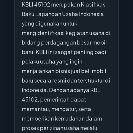
KBLI 45102 merupakan Klasifikasi
Baku Lapangan Usaha Indonesia
yang digunakan untuk
mengidentifikasi kegiatan usaha di
bidang perdagangan besar mobil
baru. KBLI ini sangat penting bagi
pelaku usaha yang ingin
menjalankan bisnis jual beli mobil
baru secara resmi dan terstruktur di
Indonesia. Dengan adanya KBLI
45102, pemerintah dapat
memantau, mengatur, serta
memberikan kemudahan dalam
proses perizinan usaha melalui