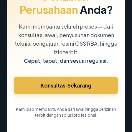
Perusahaan
Anda?
Kami membantu seluruh proses — dari
konsultasi awal, penyusunan dokumen
teknis, pengajuan resmi OSS RBA, hingga
izin terbit.
Cepat, tepat, dan sesuai regulasi.
Konsultasi Sekarang
Kami siap membantu Anda dari awal hingga perizinan
terbit dengan solusi profesional.