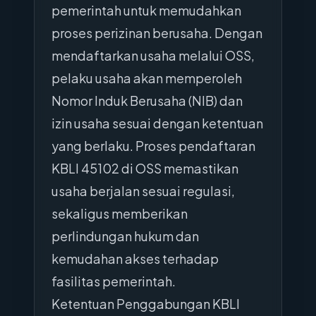
pemerintah untuk memudahkan
proses perizinan berusaha. Dengan
mendaftarkan usaha melalui OSS,
pelaku usaha akan memperoleh
Nomor Induk Berusaha (NIB) dan
izin usaha sesuai dengan ketentuan
yang berlaku. Proses pendaftaran
KBLI 45102 di OSS memastikan
usaha berjalan sesuai regulasi,
sekaligus memberikan
perlindungan hukum dan
kemudahan akses terhadap
fasilitas pemerintah.
Ketentuan Penggabungan KBLI