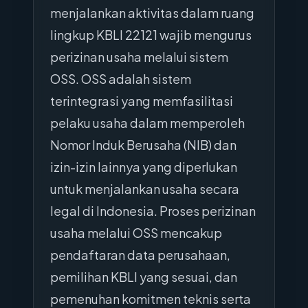
menjalankan aktivitas dalam ruang
lingkup KBLI 22121 wajib mengurus
perizinan usaha melalui sistem
OSS. OSS adalah sistem
terintegrasi yang memfasilitasi
pelaku usaha dalam memperoleh
Nomor Induk Berusaha (NIB) dan
izin-izin lainnya yang diperlukan
untuk menjalankan usaha secara
legal di Indonesia. Proses perizinan
usaha melalui OSS mencakup
pendaftaran data perusahaan,
pemilihan KBLI yang sesuai, dan
pemenuhan komitmen teknis serta