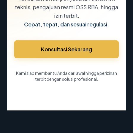
teknis, pengajuan resmi OSS RBA, hingga
izin terbit.
Cepat, tepat, dan sesuai regulasi.
Konsultasi Sekarang
Kami siap membantu Anda dari awal hingga perizinan
terbit dengan solusi profesional.