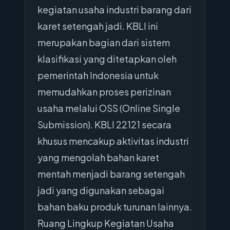
kegiatan usaha industri barang dari
karet setengah jadi. KBLI ini
merupakan bagian dari sistem
klasifikasi yang ditetapkan oleh
pemerintah Indonesia untuk
memudahkan proses perizinan
usaha melalui OSS (Online Single
Submission). KBLI 22121 secara
khusus mencakup aktivitas industri
yang mengolah bahan karet
mentah menjadi barang setengah
jadi yang digunakan sebagai
bahan baku produk turunan lainnya.
Ruang Lingkup Kegiatan Usaha