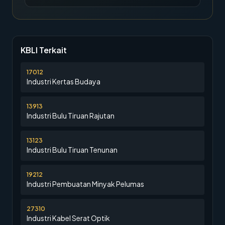
KBLI Terkait
17012
Industri Kertas Budaya
13913
Industri Bulu Tiruan Rajutan
13123
Industri Bulu Tiruan Tenunan
19212
Industri Pembuatan Minyak Pelumas
27310
Industri Kabel Serat Optik