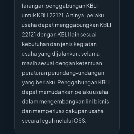
larangan penggabungan KBLI
untuk KBLI 22121. Artinya, pelaku
usaha dapat menggabungkan KBLI
22121 dengan KBLI lain sesuai
kebutuhan dan jenis kegiatan
usaha yang dijalankan, selama
masih sesuai dengan ketentuan
peraturan perundang-undangan
yang berlaku. Penggabungan KBLI
dapat memudahkan pelaku usaha
dalam mengembangkan lini bisnis
dan memperluas cakupan usaha
secara legal melalui OSS.