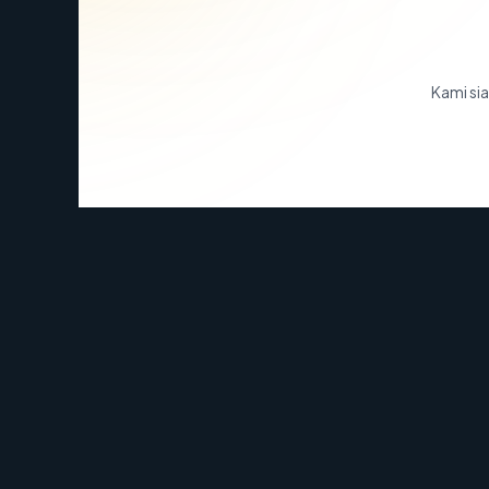
Kami sia