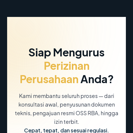
Siap Mengurus
Perizinan
Perusahaan
Anda?
Kami membantu seluruh proses — dari
konsultasi awal, penyusunan dokumen
teknis, pengajuan resmi OSS RBA, hingga
izin terbit.
Cepat, tepat, dan sesuai regulasi.