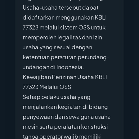
Usaha-usaha tersebut dapat
didaftarkan menggunakan KBLI
77323 melalui sistem OSS untuk
memperoleh legalitas dan izin
usaha yang sesuai dengan
ketentuan peraturan perundang-
undangan di Indonesia.
Kewajiban Perizinan Usaha KBLI
77323 Melalui OSS
Setiap pelaku usaha yang
menjalankan kegiatan di bidang
penyewaan dan sewa guna usaha
mesin serta peralatan konstruksi
tanpa operator wajib memiliki