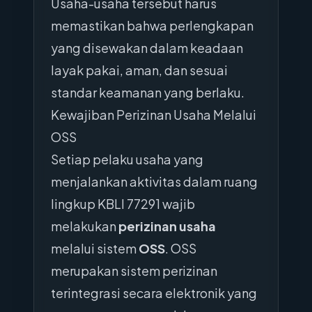
Usaha-usaha tersebut harus
memastikan bahwa perlengkapan
yang disewakan dalam keadaan
layak pakai, aman, dan sesuai
standar keamanan yang berlaku.
Kewajiban Perizinan Usaha Melalui
OSS
Setiap pelaku usaha yang
menjalankan aktivitas dalam ruang
lingkup KBLI 77291 wajib
melakukan
perizinan usaha
melalui sistem
OSS
. OSS
merupakan sistem perizinan
terintegrasi secara elektronik yang