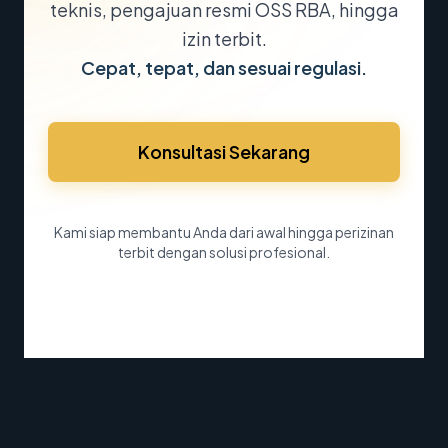
teknis, pengajuan resmi OSS RBA, hingga
izin terbit.
Cepat, tepat, dan sesuai regulasi.
Konsultasi Sekarang
Kami siap membantu Anda dari awal hingga perizinan
terbit dengan solusi profesional.