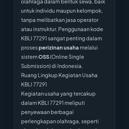
olahraga dalam bentuk sewa, baik
untuk individu maupun kelompok,
tanpa melibatkan jasa operator
atau instruktur. Penggunaan kode
KBLI 77291 sangat penting dalam
proses
perizinan usaha
melalui
sistem
OSS
(Online Single
Submission) di Indonesia.
Ruang Lingkup Kegiatan Usaha
KBLI 77291
Kegiatan usaha yang tercakup
dalam KBLI 77291 meliputi
penyewaan berbagai
perlengkapan olahraga, seperti