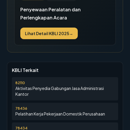
Penyewaan Peralatan dan
Perlengkapan Acara
Lihat Detail KBLI 2025
→
KBLI Terkait
82110
Aktivitas Penyedia Gabungan Jasa Administrasi
Kantor
78436
Pelatihan Kerja Pekerjaan Domestik Perusahaan
78434