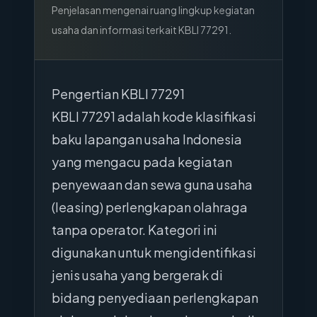
Penjelasan mengenai ruang lingkup kegiatan
usaha dan informasi terkait KBLI
77291
.
Pengertian KBLI 77291
KBLI 77291 adalah kode klasifikasi
baku lapangan usaha Indonesia
yang mengacu pada kegiatan
penyewaan dan sewa guna usaha
(leasing) perlengkapan olahraga
tanpa operator. Kategori ini
digunakan untuk mengidentifikasi
jenis usaha yang bergerak di
bidang penyediaan perlengkapan