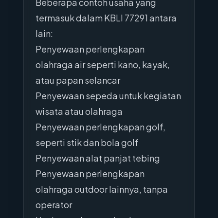
Beberapa contoh usaha yang
termasuk dalam KBLI 77291 antara
lain:
Penyewaan perlengkapan
olahraga air seperti kano, kayak,
atau papan selancar
Penyewaan sepeda untuk kegiatan
wisata atau olahraga
Penyewaan perlengkapan golf,
seperti stik dan bola golf
Penyewaan alat panjat tebing
Penyewaan perlengkapan
olahraga outdoor lainnya, tanpa
operator