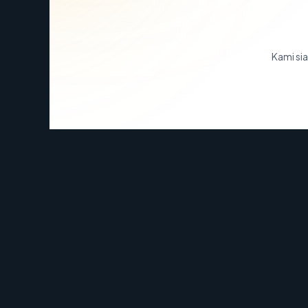
Kami sia